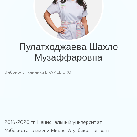
Пулатходжаева Шахло
Музаффаровна
Эмбриолог клиники ERAMED ЭКО
2016-2020 гг. Национальный университет
Узбекистана имени Мирзо Улугбека. Ташкент