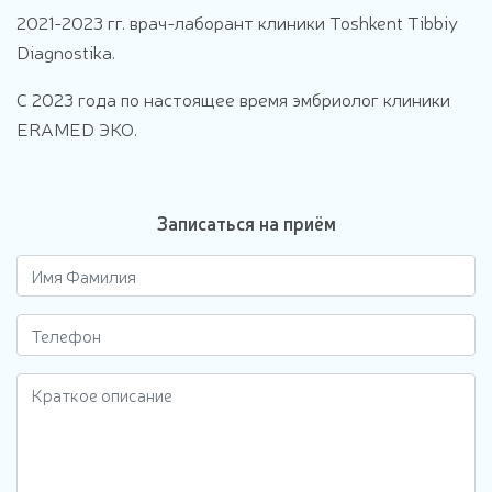
2021-2023 гг. врач-лаборант клиники Toshkent Tibbiy
Diagnostika.
С 2023 года по настоящее время эмбриолог клиники
ERAMED ЭКО.
Записаться на приём
Краткое описание