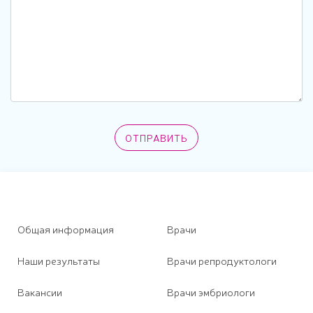
Общая информация
Врачи
Наши результаты
Врачи репродуктологи
Вакансии
Врачи эмбриологи