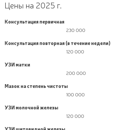
Цены на 2025 г.
Консультация первичная
230 000
Консультация повторная (в течение недели)
120 000
УЗИ матки
200 000
Мазок на степень чистоты
100 000
УЗИ молочной железы
120 000
УЗИ щитовидной железы