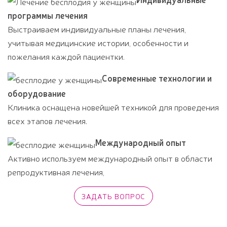
программы лечения
Выстраиваем индивидуальные планы лечения,
учитывая медицинские истории, особенности и
пожелания каждой пациентки.
Современные технологии и
оборудование
Клиника оснащена новейшей техникой для проведения
всех этапов лечения.
Международный опыт
Активно используем международный опыт в области
репродуктивная лечения,