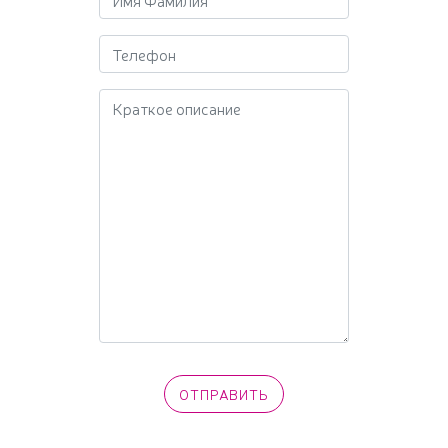
Краткое описание