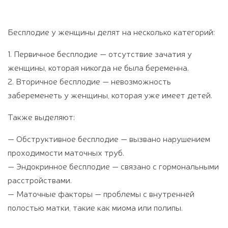
Бесплодие у женщины делят на несколько категорий:
1. Первичное бесплодие — отсутствие зачатия у
женщины, которая никогда не была беременна.
2. Вторичное бесплодие — невозможность
забеременеть у женщины, которая уже имеет детей.
Также выделяют:
— Обструктивное бесплодие — вызвано нарушением
проходимости маточных труб.
— Эндокринное бесплодие — связано с гормональными
расстройствами.
— Маточные факторы — проблемы с внутренней
полостью матки, такие как миома или полипы.