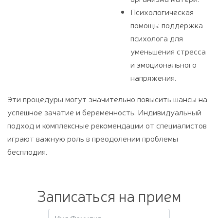
Психологическая
помощь: поддержка
психолога для
уменьшения стресса
и эмоционального
напряжения.
Эти процедуры могут значительно повысить шансы на
успешное зачатие и беременность. Индивидуальный
подход и комплексные рекомендации от специалистов
играют важную роль в преодолении проблемы
бесплодия.
Записаться на прием