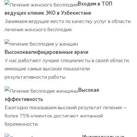
Входим в ТОП
ведущих клиник ЭКО в Узбекистане
Занимаем ведущие место по качеству услуг в области
лечения женского бесплодия
Высококвалифицированные врачи
У нас работают лучшие специалисты в своей области,
имеющие самые высокие показатели
результативности работы
Высокая
эффективность
Ежегодно показываем высокий результат лечения —
более 75% клиенток достигают желанной
беременности.
Индивидуальные