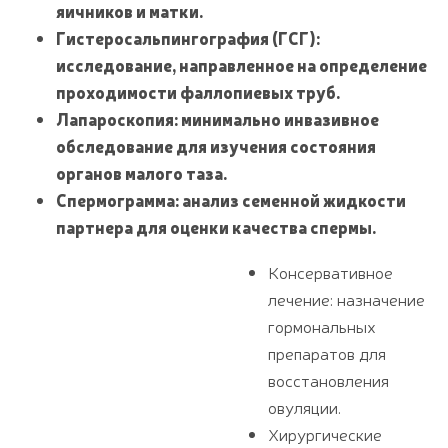
яичников и матки.
Гистеросальпингография (ГСГ):
исследование, направленное на определение
проходимости фаллопиевых труб.
Лапароскопия: минимально инвазивное
обследование для изучения состояния
органов малого таза.
Спермограмма: анализ семенной жидкости
партнера для оценки качества спермы.
Консервативное
лечение: назначение
гормональных
препаратов для
восстановления
овуляции.
Хирургические