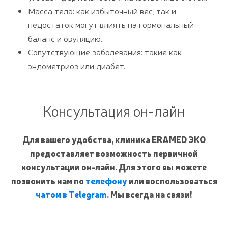
Масса тела: как избыточный вес, так и
недостаток могут влиять на гормональный
баланс и овуляцию.
Сопутствующие заболевания: такие как
эндометриоз или диабет.
Консультация он-лайн
Для вашего удобства, клиника ERAMED ЭКО
предоставляет возможность первичной
консультации он-лайн. Для этого вы можете
позвонить нам по
телефону
или воспользоваться
чатом в Telegram.
Мы всегда на связи!