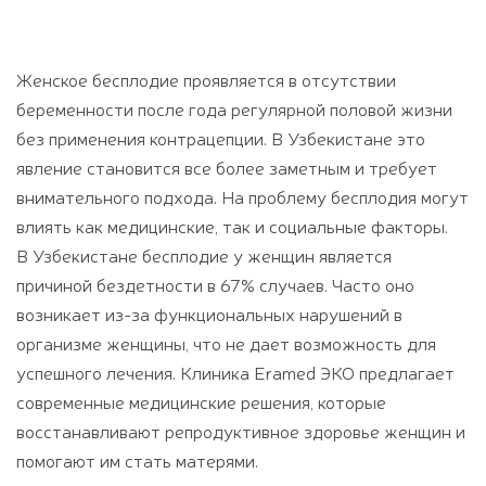
Женское бесплодие проявляется в отсутствии
беременности после года регулярной половой жизни
без применения контрацепции. В Узбекистане это
явление становится все более заметным и требует
внимательного подхода. На проблему бесплодия могут
влиять как медицинские, так и социальные факторы.
В Узбекистане бесплодие у женщин является
причиной бездетности в 67% случаев. Часто оно
возникает из-за функциональных нарушений в
организме женщины, что не дает возможность для
успешного лечения. Клиника Eramed ЭКО предлагает
современные медицинские решения, которые
восстанавливают репродуктивное здоровье женщин и
помогают им стать матерями.