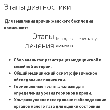
Этапы диагностики
Для выявления причин женского бесплодия
применяют:
Этапы
Методы лечения могут
лечения
включать:
Сбор анамнеза: регистрация медицинской и
семейной истории.
Общий медицинский осмотр: физическое
обследование пациентки.
Гормональные тесты: анализы для
определения уровня гормонов в крови.
Ультразвуковое исследование: обследование
органов малого таза для оценки состояния