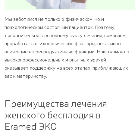
Мы заботимся не только о физическом, но и
психологическом состоянии пациенток. Поэтому,
дополнительно к основному курсу лечения, помогаем
проработать психологические факторы, негативно
влияющие на репродуктивные функции. Наша команда
высокопрофессиональных и опытных врачей
оказывает поддержку на всех этапах, приближающих
вас к материнству.
Преимущества лечения
женского бесплодия в
Eramed ЭКО