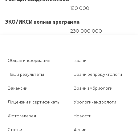
120 000
ЭКО/ИКСИ полная программа
230 000 000
Общая информация
Врачи
Наши результаты
Врачи репродуктологи
Вакансии
Врачи эмбриологи
Лицензии и сертификаты
Урологи-андрологи
Фотогалерея
Новости
Статьи
Акции