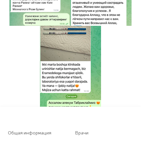
Общая информация
Врачи