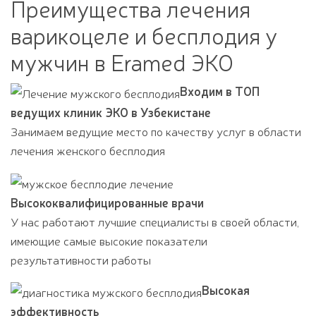
Преимущества лечения
варикоцеле и бесплодия у
мужчин в Eramed ЭКО
Входим в ТОП
ведущих клиник ЭКО в Узбекистане
Занимаем ведущие место по качеству услуг в области
лечения женского бесплодия
Высококвалифицированные врачи
У нас работают лучшие специалисты в своей области,
имеющие самые высокие показатели
результативности работы
Высокая
эффективность