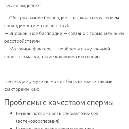
Также выделяют:
— Обструктивное бесплодие — вызвано нарушением
проходимости маточных труб.
— Эндокринное бесплодие — связано с гормональными
расстройствами.
— Маточные факторы — проблемы с внутренней
полостью матки, такие как миома или полипы.
Бесплодие у мужчин может быть вызвано такими
факторами, как:
Проблемы с качеством спермы
Низкая подвижность сперматозоидов
(астенозооспермия).
Низкое количество сперматозоидов