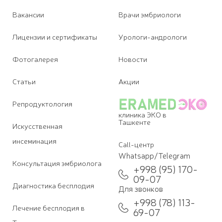
Вакансии
Врачи эмбриологи
Лицензии и сертификаты
Урологи-андрологи
Фотогалерея
Новости
Статьи
Акции
Репродуктология
клиника ЭКО в
Ташкенте
Искусственная
инсеминация
Call-центр
Whatsapp/Telegram
Консультация эмбриолога
+998 (95) 170-
09-07
Диагностика бесплодия
Для звонков
+998 (78) 113-
Лечение бесплодия в
69-07