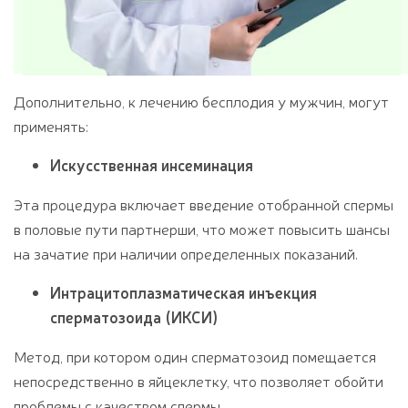
Дополнительно, к лечению бесплодия у мужчин, могут
применять:
Искусственная инсеминация
Эта процедура включает введение отобранной спермы
в половые пути партнерши, что может повысить шансы
на зачатие при наличии определенных показаний.
Интрацитоплазматическая инъекция
сперматозоида (ИКСИ)
Метод, при котором один сперматозоид помещается
непосредственно в яйцеклетку, что позволяет обойти
проблемы с качеством спермы.