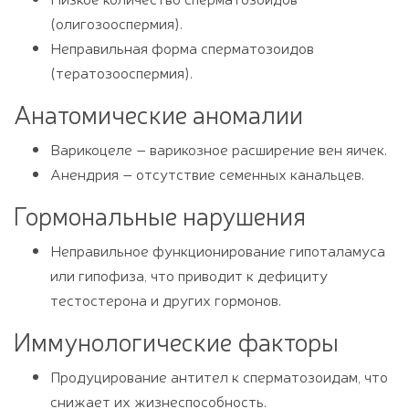
(олигозооспермия).
Неправильная форма сперматозоидов
(тератозооспермия).
Анатомические аномалии
Варикоцеле – варикозное расширение вен яичек.
Анендрия – отсутствие семенных канальцев.
Гормональные нарушения
Неправильное функционирование гипоталамуса
или гипофиза, что приводит к дефициту
тестостерона и других гормонов.
Иммунологические факторы
Продуцирование антител к сперматозоидам, что
снижает их жизнеспособность.