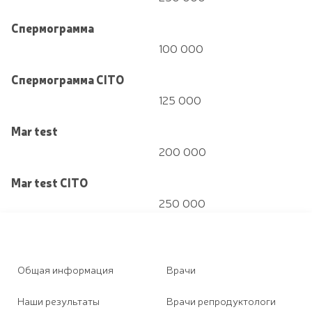
Спермограмма
100 000
Спермограмма CITO
125 000
Mar test
200 000
Mar test CITO
250 000
Общая информация
Врачи
Наши результаты
Врачи репродуктологи