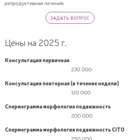
репродуктивная лечения,
Цены на 2025 г.
Консультация первичная
230 000
Консультация повторная (в течение недели)
120 000
Спермограмма морфология подвижность
200 000
Спермограмма морфология подвижность CITO
250 000