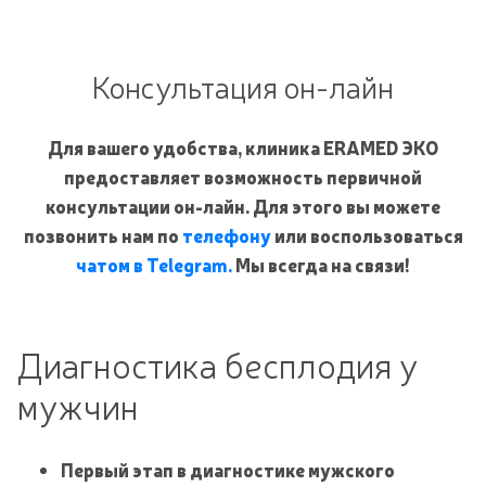
Консультация он-лайн
Для вашего удобства, клиника ERAMED ЭКО
предоставляет возможность первичной
консультации он-лайн. Для этого вы можете
позвонить нам по
телефону
или воспользоваться
чатом в Telegram.
Мы всегда на связи!
Диагностика бесплодия у
мужчин
Первый этап в диагностике мужского