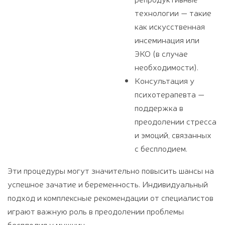
технологии — такие
как искусственная
инсеминация или
ЭКО (в случае
необходимости).
Консультация у
психотерапевта —
поддержка в
преодолении стресса
и эмоций, связанных
с бесплодием.
Эти процедуры могут значительно повысить шансы на
успешное зачатие и беременность. Индивидуальный
подход и комплексные рекомендации от специалистов
играют важную роль в преодолении проблемы
бесплодия у мужчин.