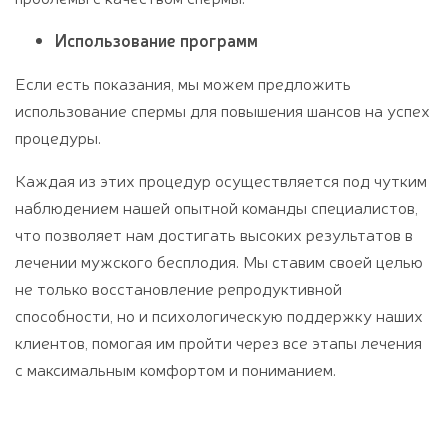
Использование программ
Если есть показания, мы можем предложить
использование спермы для повышения шансов на успех
процедуры.
Каждая из этих процедур осуществляется под чутким
наблюдением нашей опытной команды специалистов,
что позволяет нам достигать высоких результатов в
лечении мужского бесплодия. Мы ставим своей целью
не только восстановление репродуктивной
способности, но и психологическую поддержку наших
клиентов, помогая им пройти через все этапы лечения
с максимальным комфортом и пониманием.