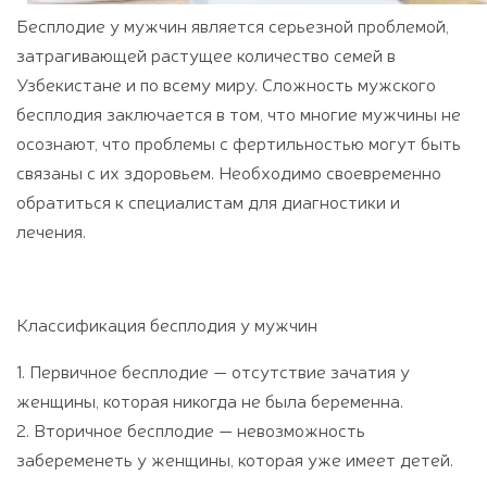
Бесплодие у мужчин является серьезной проблемой,
затрагивающей растущее количество семей в
Узбекистане и по всему миру. Сложность мужского
бесплодия заключается в том, что многие мужчины не
осознают, что проблемы с фертильностью могут быть
связаны с их здоровьем. Необходимо своевременно
обратиться к специалистам для диагностики и
лечения.
Классификация бесплодия у мужчин
1. Первичное бесплодие — отсутствие зачатия у
женщины, которая никогда не была беременна.
2. Вторичное бесплодие — невозможность
забеременеть у женщины, которая уже имеет детей.