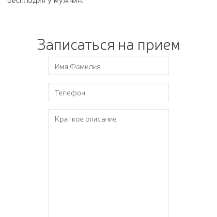
Записаться на прием
Краткое описание