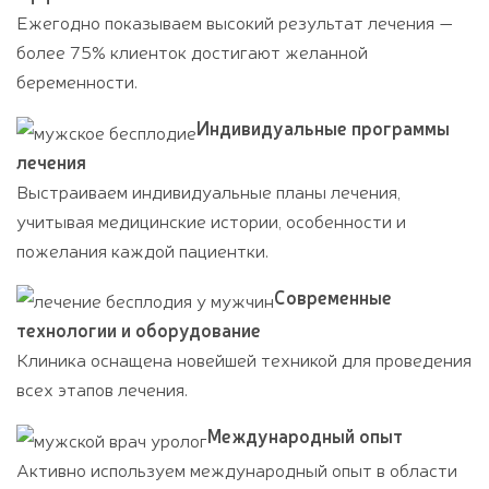
Ежегодно показываем высокий результат лечения —
более 75% клиенток достигают желанной
беременности.
Индивидуальные программы
лечения
Выстраиваем индивидуальные планы лечения,
учитывая медицинские истории, особенности и
пожелания каждой пациентки.
Современные
технологии и оборудование
Клиника оснащена новейшей техникой для проведения
всех этапов лечения.
Международный опыт
Активно используем международный опыт в области