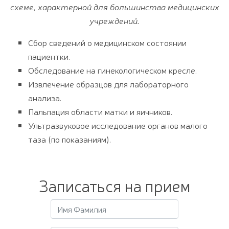
схеме, характерной для большинства медицинских
учреждений.
Сбор сведений о медицинском состоянии
пациентки.
Обследование на гинекологическом кресле.
Извлечение образцов для лабораторного
анализа.
Пальпация области матки и яичников.
Ультразвуковое исследование органов малого
таза (по показаниям).
Записаться на прием