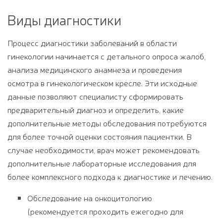
Виды диагностики
Процесс диагностики заболеваний в области
гинекологии начинается с детального опроса жалоб,
анализа медицинского анамнеза и проведения
осмотра в гинекологическом кресле. Эти исходные
данные позволяют специалисту сформировать
предварительный диагноз и определить, какие
дополнительные методы обследования потребуются
для более точной оценки состояния пациентки. В
случае необходимости, врач может рекомендовать
дополнительные лабораторные исследования для
более комплексного подхода к диагностике и лечению.
Обследование на онкоцитологию
(
рекомендуется
проходить
ежегодно
для