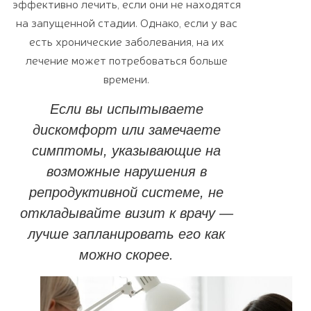
эффективно лечить, если они не находятся
на запущенной стадии. Однако, если у вас
есть хронические заболевания, на их
лечение может потребоваться больше
времени.
Если вы испытываете
дискомфорт или замечаете
симптомы, указывающие на
возможные нарушения в
репродуктивной системе, не
откладывайте визит к врачу —
лучше запланировать его как
можно скорее.