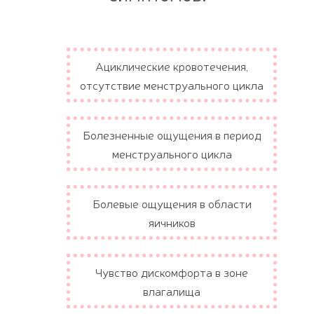
Ациклические кровотечения,
отсутствие менструального цикла
Болезненные ощущения в период
менструального цикла
Болевые ощущения в области
яичников
Чувство дискомфорта в зоне
влагалища