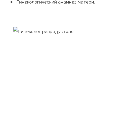
Гинекологический анамнез матери.