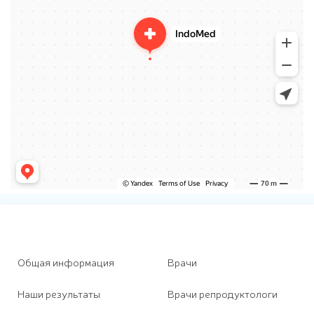
Общая информация
Врачи
Наши результаты
Врачи репродуктологи