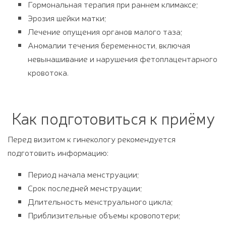
Гормональная терапия при раннем климаксе;
Эрозия шейки матки;
Лечение опущения органов малого таза;
Аномалии течения беременности, включая
невынашивание и нарушения фетоплацентарного
кровотока.
Как подготовиться к приёму
Перед визитом к гинекологу рекомендуется
подготовить информацию:
Период начала менструации;
Срок последней менструации;
Длительность менструального цикла;
Приблизительные объемы кровопотери;