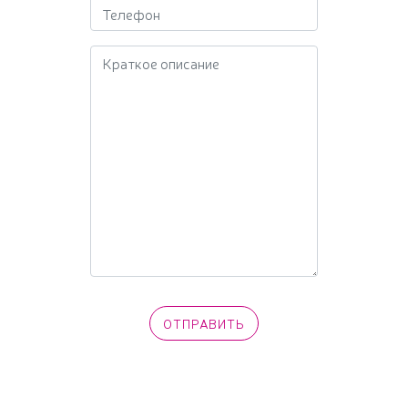
Краткое описание