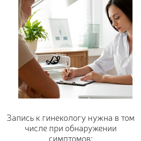
Запись к гинекологу нужна в том
числе при обнаружении
симптомов: