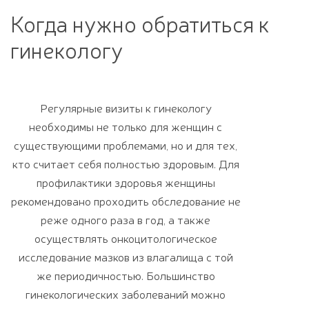
Когда нужно обратиться к
гинекологу
Регулярные визиты к гинекологу
необходимы не только для женщин с
существующими проблемами, но и для тех,
кто считает себя полностью здоровым. Для
профилактики здоровья женщины
рекомендовано проходить обследование не
реже одного раза в год, а также
осуществлять онкоцитологическое
исследование мазков из влагалища с той
же периодичностью. Большинство
гинекологических заболеваний можно