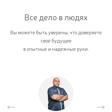
Все дело в людях
Вы можете быть уверены, что доверяете
своё будущее
в опытные и надежные руки.