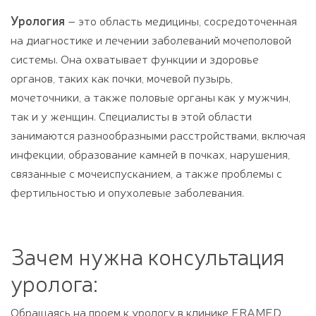
Урология
– это область медицины, сосредоточенная
на диагностике и лечении заболеваний мочеполовой
системы. Она охватывает функции и здоровье
органов, таких как почки, мочевой пузырь,
мочеточники, а также половые органы как у мужчин,
так и у женщин. Специалисты в этой области
занимаются разнообразными расстройствами, включая
инфекции, образование камней в почках, нарушения,
связанные с мочеиспусканием, а также проблемы с
фертильностью и опухолевые заболевания.
Зачем нужна консультация
уролога:
Обращаясь на проем к урологу в клинике ERAMED