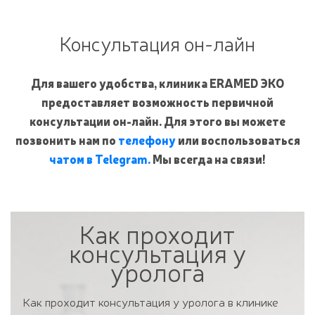
Консультация он-лайн
Для вашего удобства, клиника ERAMED ЭКО
предоставляет возможность первичной
консультации он-лайн. Для этого вы можете
позвонить нам по
телефону
или воспользоваться
чатом в Telegram.
Мы всегда на связи!
Как проходит
консультация у
уролога
Как проходит консультация у уролога в клинике