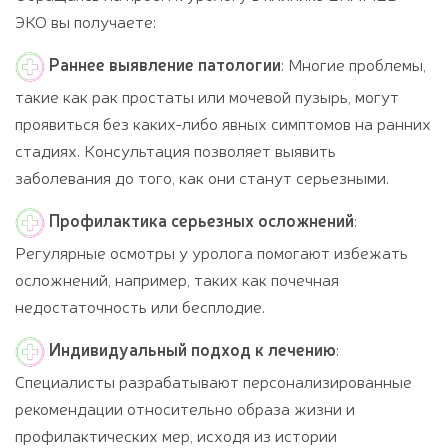
ЭКО вы получаете:
Раннее выявление патологии
: Многие проблемы,
такие как рак простаты или мочевой пузырь, могут
проявиться без каких-либо явных симптомов на ранних
стадиях. Консультация позволяет выявить
заболевания до того, как они станут серьезными.
Профилактика серьезных осложнений
:
Регулярные осмотры у уролога помогают избежать
осложнений, например, таких как почечная
недостаточность или бесплодие.
Индивидуальный подход к лечению
:
Специалисты разрабатывают персонализированные
рекомендации относительно образа жизни и
профилактических мер, исходя из истории