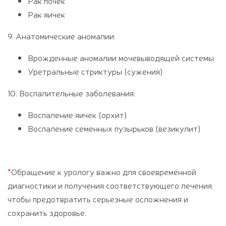
Рак почек
Рак яичек
9. Анатомические аномалии:
Врожденные аномалии мочевыводящей системы
Уретральные стриктуры (сужения)
10. Воспалительные заболевания:
Воспаление яичек (орхит)
Воспаление семенных пузырьков (везикулит)
*
Обращение к урологу важно для своевременной
диагностики и получения соответствующего лечения,
чтобы предотвратить серьезные осложнения и
сохранить здоровье.