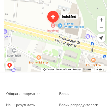
Общая информация
Врачи
Наши результаты
Врачи репродуктологи