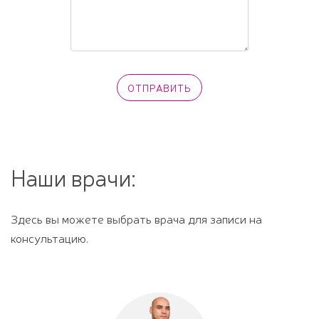
Наши врачи:
Здесь вы можете выбрать врача для записи на
консультацию.