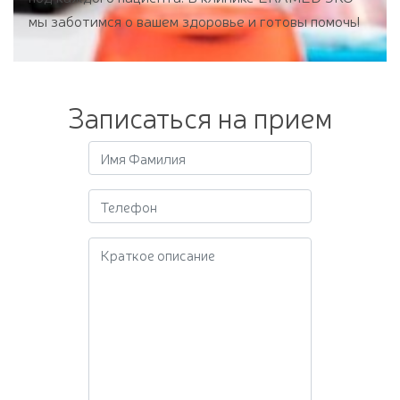
мы заботимся о вашем здоровье и готовы помочь!
Записаться на прием
Краткое описание