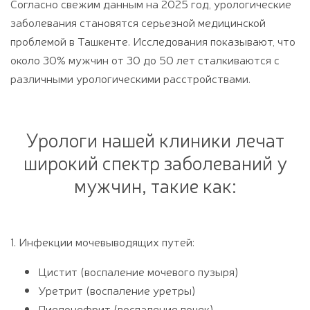
Согласно свежим данным на 2025 год, урологические
заболевания становятся серьезной медицинской
проблемой в Ташкенте. Исследования показывают, что
около 30% мужчин от 30 до 50 лет сталкиваются с
различными урологическими расстройствами.
Урологи нашей клиники лечат
широкий спектр заболеваний у
мужчин, такие как:
1. Инфекции мочевыводящих путей:
Цистит (воспаление мочевого пузыря)
Уретрит (воспаление уретры)
Пиелонефрит (воспаление почек)