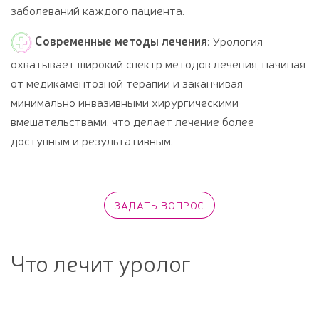
заболеваний каждого пациента.
Современные методы лечения
: Урология
охватывает широкий спектр методов лечения, начиная
от медикаментозной терапии и заканчивая
минимально инвазивными хирургическими
вмешательствами, что делает лечение более
доступным и результативным.
Что лечит уролог