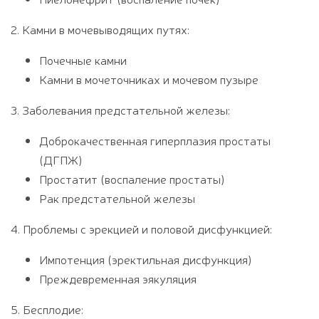
2. Камни в мочевыводящих путях:
Почечные камни
Камни в мочеточниках и мочевом пузыре
3. Заболевания предстательной железы:
Доброкачественная гиперплазия простаты
(ДГПЖ)
Простатит (воспаление простаты)
Рак предстательной железы
4. Проблемы с эрекцией и половой дисфункцией:
Импотенция (эректильная дисфункция)
Преждевременная эякуляция
5. Бесплодие: