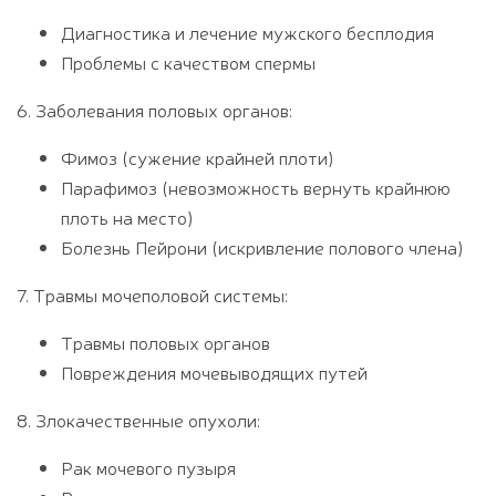
Диагностика и лечение мужского бесплодия
Проблемы с качеством спермы
6. Заболевания половых органов:
Фимоз (сужение крайней плоти)
Парафимоз (невозможность вернуть крайнюю
плоть на место)
Болезнь Пейрони (искривление полового члена)
7. Травмы мочеполовой системы:
Травмы половых органов
Повреждения мочевыводящих путей
8. Злокачественные опухоли:
Рак мочевого пузыря