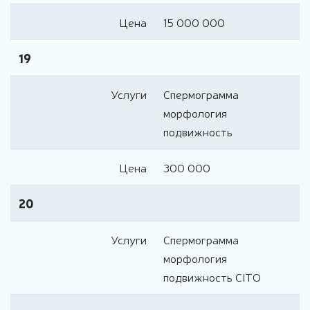
Цена
15 000 000
19
Услуги
Спермограмма
морфология
подвижность
Цена
300 000
20
Услуги
Спермограмма
морфология
подвижность CITO