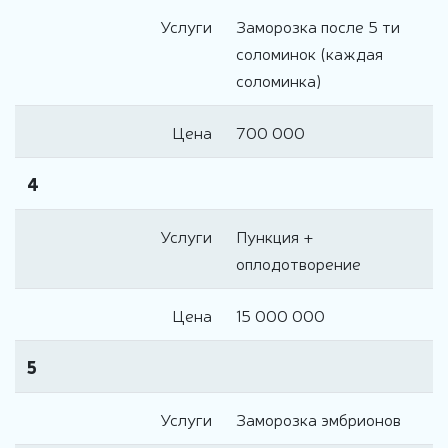
Услуги
Заморозка после 5 ти
соломинок (каждая
соломинка)
Цена
700 000
4
Услуги
Пункция +
оплодотворение
Цена
15 000 000
5
Услуги
Заморозка эмбрионов