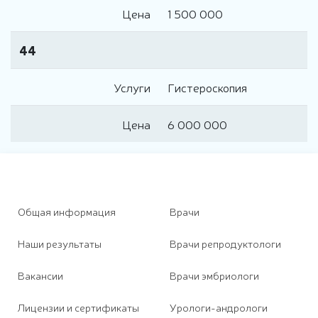
Цена
1 500 000
44
Услуги
Гистероскопия
Цена
6 000 000
Общая информация
Врачи
Наши результаты
Врачи репродуктологи
Вакансии
Врачи эмбриологи
Лицензии и сертификаты
Урологи-андрологи