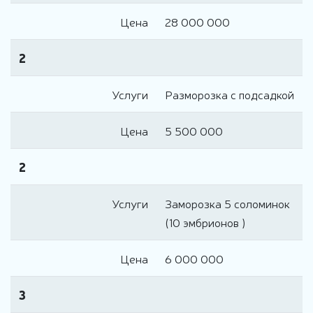
Цена
28 000 000
2
Услуги
Разморозка с подсадкой
Цена
5 500 000
2
Услуги
Заморозка 5 соломинок
(10 эмбрионов )
Цена
6 000 000
3