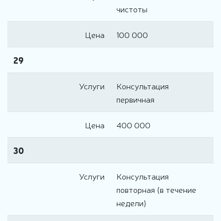
чистоты
Цена
100 000
29
Услуги
Консультация
первичная
Цена
400 000
30
Услуги
Консультация
повторная (в течение
недели)