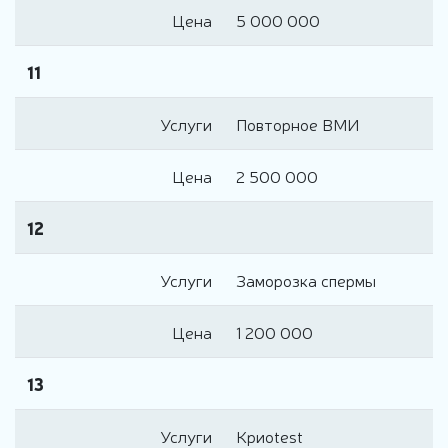
Цена
5 000 000
11
Услуги
Повторное ВМИ
Цена
2 500 000
12
Услуги
Заморозка спермы
Цена
1 200 000
13
Услуги
Криоtest