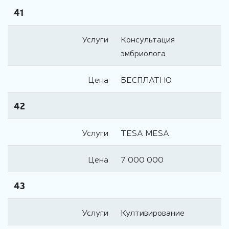
41
Услуги
Консультация
эмбриолога
Цена
БЕСПЛАТНО
42
Услуги
ТЕSА МЕSА
Цена
7 000 000
43
Услуги
Култивирование