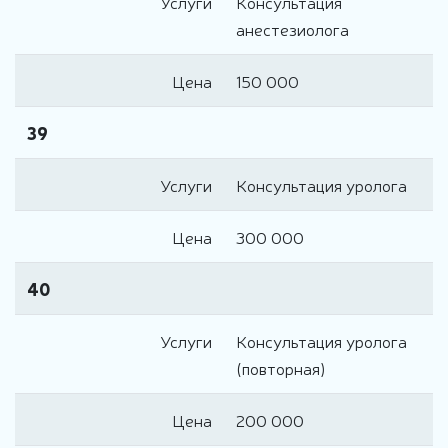
Услуги
Консультация
анестезиолога
Цена
150 000
39
Услуги
Консультация уролога
Цена
300 000
40
Услуги
Консультация уролога
(повторная)
Цена
200 000