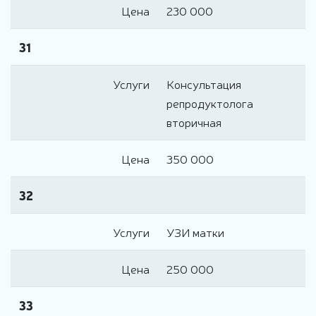
Цена
230 000
31
Услуги
Консультация
репродуктолога
вторичная
Цена
350 000
32
Услуги
УЗИ матки
Цена
250 000
33