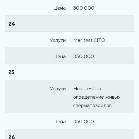
Цена
300 000
24
Услуги
Mar test CITO
Цена
350 000
25
Услуги
Host test на
определение живых
сперматозоидов
Цена
350 000
26