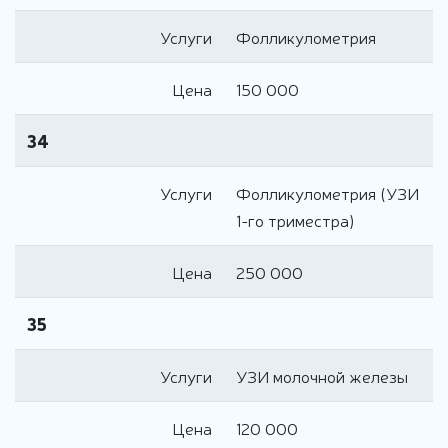
Услуги
Фолликулометрия
Цена
150 000
34
Услуги
Фолликулометрия (УЗИ
1-го триместра)
Цена
250 000
35
Услуги
УЗИ молочной железы
Цена
120 000