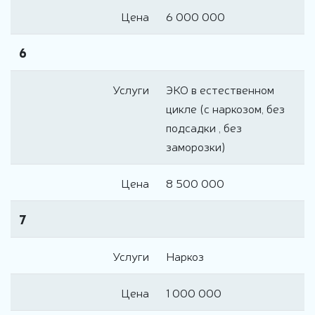
Цена
6 000 000
6
Услуги
ЭКО в естественном
цикле (с наркозом, без
подсадки , без
заморозки)
Цена
8 500 000
7
Услуги
Наркоз
Цена
1 000 000