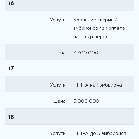
16
Услуги
Хранение спермы/
эмбрионов при оплате
на 1 год вперед
Цена
2 200 000
17
Услуги
ПГТ-А на 1 эмбриона
Цена
5 000 000
18
Услуги
ПГТ-А до 5 эмбрионов