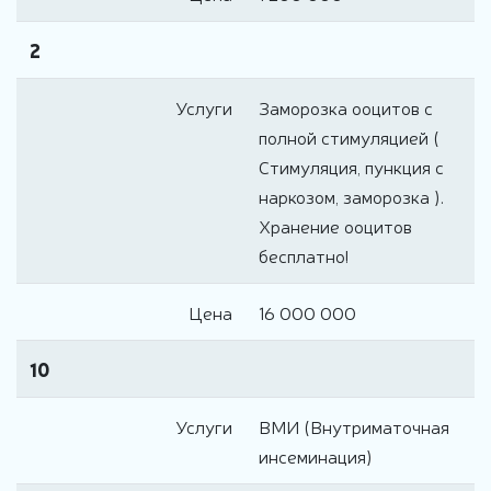
2
Услуги
Заморозка ооцитов с
полной стимуляцией (
Стимуляция, пункция с
наркозом, заморозка ).
Хранение ооцитов
бесплатно!
Цена
16 000 000
10
Услуги
ВМИ (Внутриматочная
инсеминация)