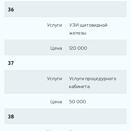
36
Услуги
УЗИ щитовидной
железы
Цена
120 000
37
Услуги
Услуги процедурного
кабинета
Цена
50 000
38