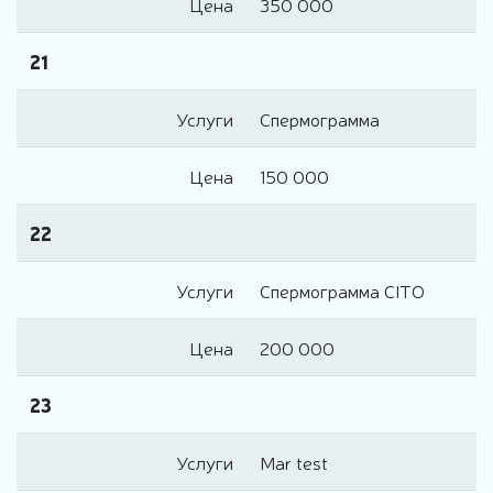
Цена
350 000
21
Услуги
Спермограмма
Цена
150 000
22
Услуги
Спермограмма CITO
Цена
200 000
23
Услуги
Mar test