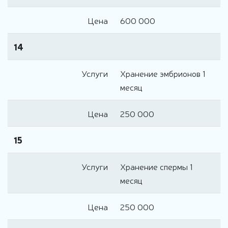
Цена
600 000
14
Услуги
Хранение эмбрионов 1
месяц
Цена
250 000
15
Услуги
Хранение спермы 1
месяц
Цена
250 000