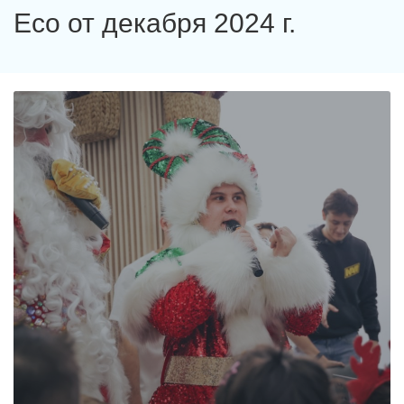
Eco от декабря 2024 г.