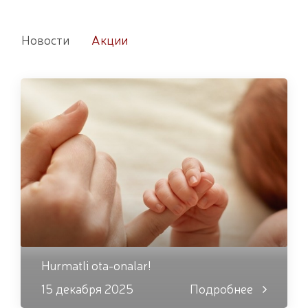
Новости
Акции
Hurmatli ota-onalar!
15 декабря 2025
Подробнее