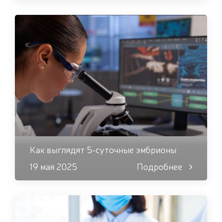
Как выглядят 5-суточные эмбрионы
19 мая 2025
Подробнее