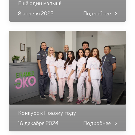
Ещё один малыш!
8 апреля 2025
Подробнее
Конкурс к Новому году
16 декабря 2024
Подробнее