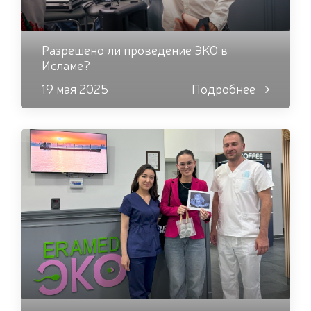
Разрешено ли проведение ЭКО в
Исламе?
19 мая 2025
Подробнее