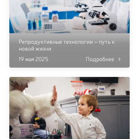
Репродуктивные технологии – путь к
новой жизни
19 мая 2025
Подробнее