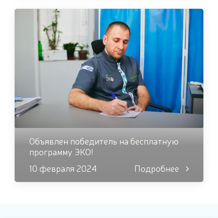
Объявлен победитель на бесплатную
программу ЭКО!
10 февраля 2024
Подробнее