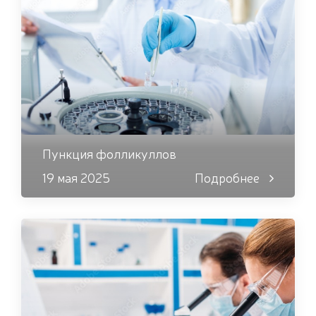
Пункция фолликуллов
19 мая 2025
Подробнее