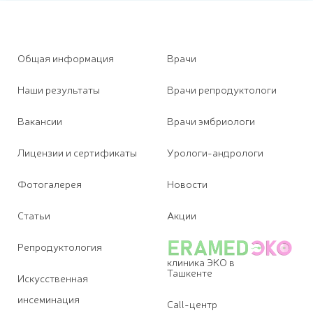
Общая информация
Врачи
Наши результаты
Врачи репродуктологи
Вакансии
Врачи эмбриологи
Лицензии и сертификаты
Урологи-андрологи
Фотогалерея
Новости
Статьи
Акции
Репродуктология
клиника ЭКО в
Ташкенте
Искусственная
инсеминация
Call-центр