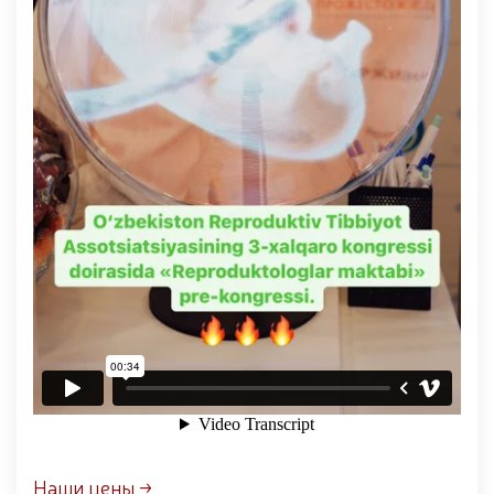
Наши цены →