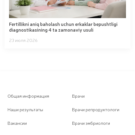
Fertillikni aniq baholash uchun erkaklar bepushtligi
diagnostikasining 4 ta zamonaviy usuli
23 июля 2026
Общая информация
Врачи
Наши результаты
Врачи репродуктологи
Вакансии
Врачи эмбриологи