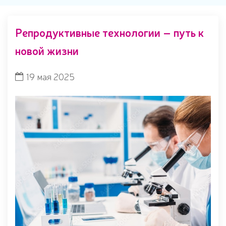
Репродуктивные технологии – путь к
новой жизни
19 мая 2025